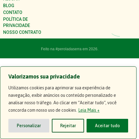
BLOG
CONTATO
POLÍTICA DE
PRIVACIDADE
NOSSO CONTRATO
Feito na #peroladaserra em 2026.
Valorizamos sua privacidade
Utilizamos cookies para aprimorar sua experiência de
navegação, exibir anúncios ou conteúdo personalizado e
analisar nosso tráfego. Ao clicar em “Aceitar tudo”, você
concorda com nosso uso de cookies.
Leia Mais +
Personalizar
Rejeitar
Aceitar tudo