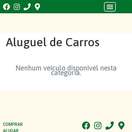
Aluguel de Carros
Nenhum veículo disponível nesta
categoria.
COMPRAR
ALUGAR