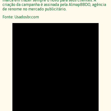
criação da campanha é assinada pela AlmapBBDO, agência
de renome no mercado publicitário.
Fonte: Usadosbr.com