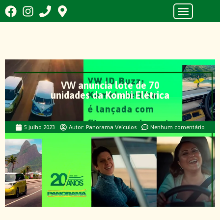
VW anuncia lote de 70
unidades da Kombi Elétrica
5 julho 2023
Autor:
Panorama Veículos
Nenhum comentário