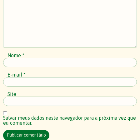
Nome
*
E-mail
*
Site
Salvar meus dados neste navegador para a próxima vez que
eu comentar.