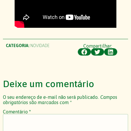
CATEGORIA:
NOVIDADE
Compartilhar:
Deixe um comentário
O seu endereço de e-mail não será publicado.
Campos
obrigatórios são marcados com
*
Comentário
*