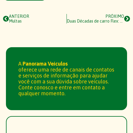
ANTERIOR
PRÓXIMO
Multas
Duas Décadas de carro Flex: Desvendando Mitos
A
Panorama Veículos
oferece uma rede de canais de contatos
e serviços de informação para ajudar
você com a sua dúvida sobre veículos.
Conte conosco e entre em contato a
qualquer momento.