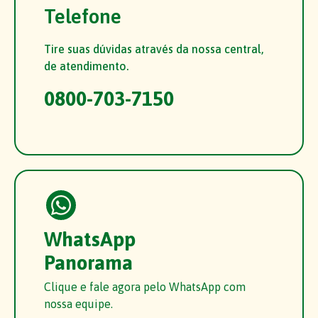
Telefone
Tire suas dúvidas através da nossa central,
de atendimento.
0800-703-7150
WhatsApp
Panorama
Clique e fale agora pelo WhatsApp com
nossa equipe.